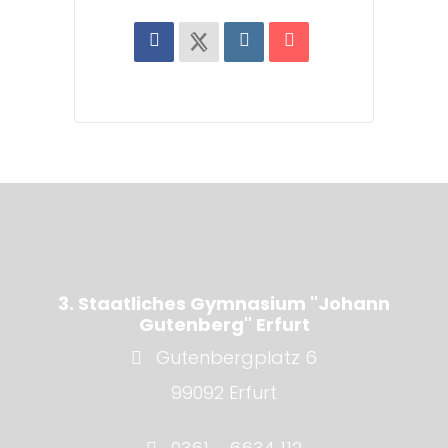
3. Staatliches Gymnasium "Johann
Gutenberg" Erfurt
Gutenbergplatz 6
99092 Erfurt