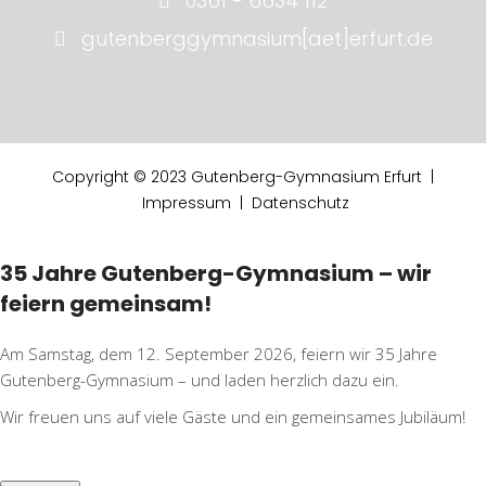
0361 - 6634 112
gutenberggymnasium[aet]erfurt.de
Copyright © 2023 Gutenberg-Gymnasium Erfurt |
Impressum
|
Datenschutz
35 Jahre Gutenberg-Gymnasium – wir
feiern gemeinsam!
Am Samstag, dem 12. September 2026, feiern wir 35 Jahre
Gutenberg-Gymnasium – und laden herzlich dazu ein.
Wir freuen uns auf viele Gäste und ein gemeinsames Jubiläum!