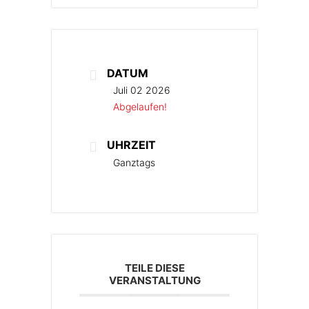
DATUM
Juli 02 2026
Abgelaufen!
UHRZEIT
Ganztags
TEILE DIESE
VERANSTALTUNG