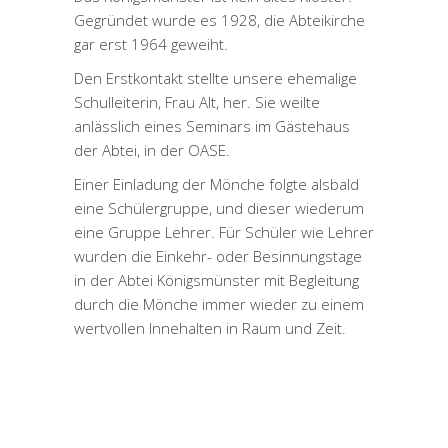
Gegründet wurde es 1928, die Abteikirche
gar erst 1964 geweiht.
Den Erstkontakt stellte unsere ehemalige
Schulleiterin, Frau Alt, her. Sie weilte
anlässlich eines Seminars im Gästehaus
der Abtei, in der OASE.
Einer Einladung der Mönche folgte alsbald
eine Schülergruppe, und dieser wiederum
eine Gruppe Lehrer. Für Schüler wie Lehrer
wurden die Einkehr- oder Besinnungstage
in der Abtei Königsmünster mit Begleitung
durch die Mönche immer wieder zu einem
wertvollen Innehalten in Raum und Zeit.