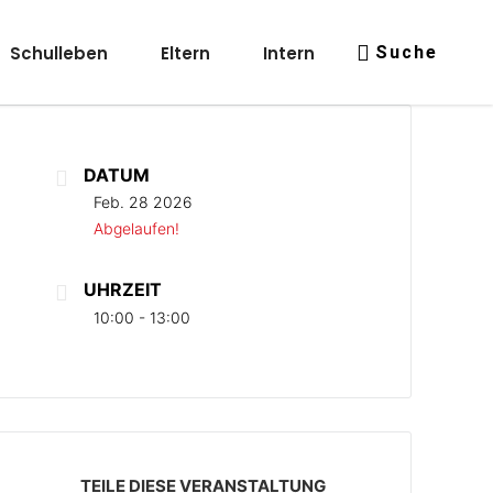
Schulleben
Eltern
Intern
Suche
DATUM
Feb. 28 2026
Abgelaufen!
UHRZEIT
10:00 - 13:00
TEILE DIESE VERANSTALTUNG