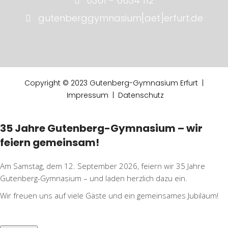
0361 - 6634 112
gutenberggymnasium[aet]erfurt.de
Copyright © 2023 Gutenberg-Gymnasium Erfurt |
Impressum
|
Datenschutz
35 Jahre Gutenberg-Gymnasium – wir
feiern gemeinsam!
Am Samstag, dem 12. September 2026, feiern wir 35 Jahre
Gutenberg-Gymnasium – und laden herzlich dazu ein.
Wir freuen uns auf viele Gäste und ein gemeinsames Jubiläum!