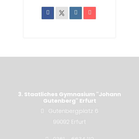
3. Staatliches Gymnasium "Johann
Gutenberg" Erfurt
Gutenbergplatz 6
99092 Erfurt