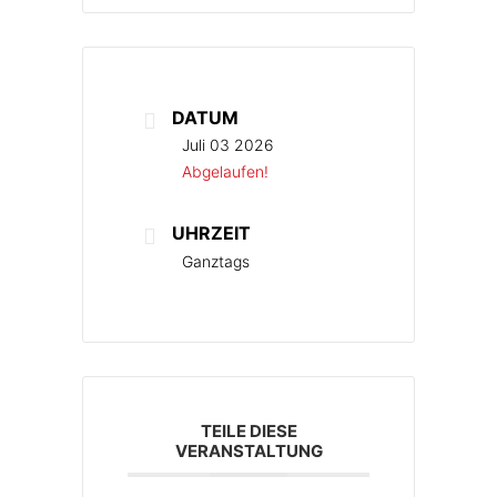
DATUM
Juli 03 2026
Abgelaufen!
UHRZEIT
Ganztags
TEILE DIESE
VERANSTALTUNG