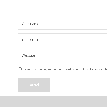
Save my name, email, and website in this browser f