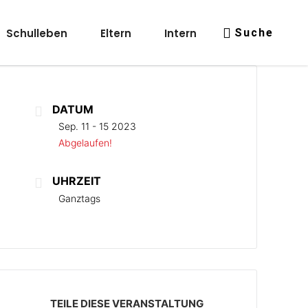
Schulleben
Eltern
Intern
Suche
DATUM
Sep. 11 - 15 2023
Abgelaufen!
UHRZEIT
Ganztags
TEILE DIESE VERANSTALTUNG