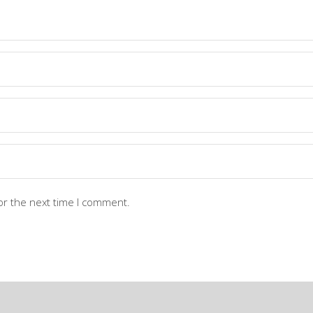
or the next time I comment.