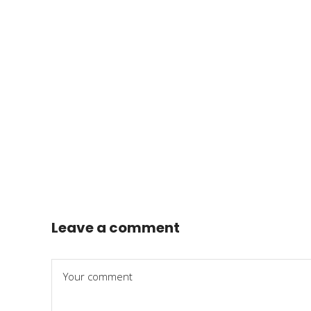
Leave a comment