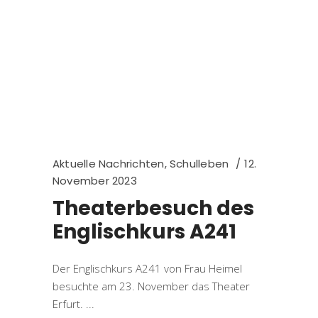
Aktuelle Nachrichten
,
Schulleben
12.
November 2023
Theaterbesuch des
Englischkurs A241
Der Englischkurs A241 von Frau Heimel
besuchte am 23. November das Theater
Erfurt.