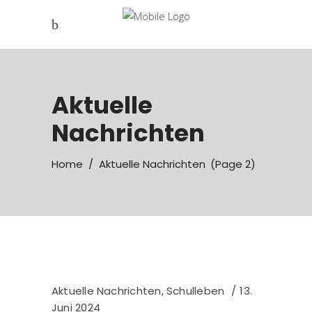
Aktuelle
Nachrichten
Home
/
Aktuelle Nachrichten
(Page 2)
Aktuelle Nachrichten
,
Schulleben
13.
Juni 2024