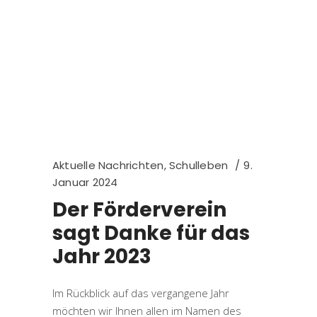
Aktuelle Nachrichten
,
Schulleben
9.
Januar 2024
Der Förderverein
sagt Danke für das
Jahr 2023
Im Rückblick auf das vergangene Jahr
möchten wir Ihnen allen im Namen des