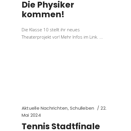
Die Physiker
kommen!
Die Klasse 10 stellt ihr neues
Theaterprojekt vor! Mehr Infos im Link.
Aktuelle Nachrichten
,
Schulleben
22.
Mai 2024
Tennis Stadtfinale