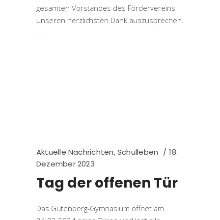
gesamten Vorstandes des Fördervereins
unseren herzlichsten Dank auszusprechen.
Aktuelle Nachrichten
,
Schulleben
18.
Dezember 2023
Tag der offenen Tür
Das Gutenberg-Gymnasium öffnet am