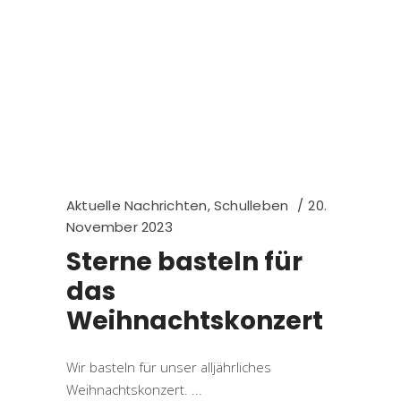
Aktuelle Nachrichten
,
Schulleben
20.
November 2023
Sterne basteln für
das
Weihnachtskonzert
Wir basteln für unser alljährliches
Weihnachtskonzert.