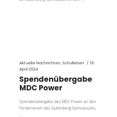
Aktuelle Nachrichten
,
Schulleben
16.
April 2024
Spendenübergabe
MDC Power
Spendenübergabe des MDC Power an den
Förderverein des Gutenberg-Gymnasiums.