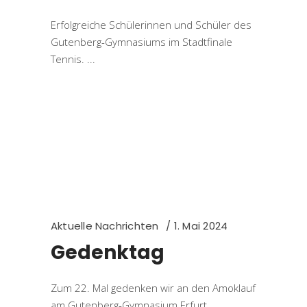
Erfolgreiche Schülerinnen und Schüler des
Gutenberg-Gymnasiums im Stadtfinale
Tennis.
Aktuelle Nachrichten
1. Mai 2024
Gedenktag
Zum 22. Mal gedenken wir an den Amoklauf
am Gutenberg-Gymnasium Erfurt.