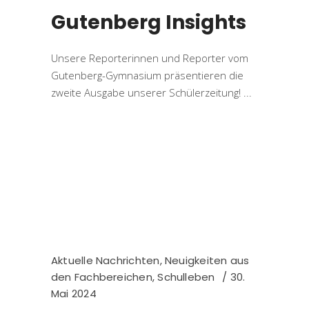
Gutenberg Insights
Unsere Reporterinnen und Reporter vom
Gutenberg-Gymnasium präsentieren die
zweite Ausgabe unserer Schülerzeitung!
Aktuelle Nachrichten
,
Neuigkeiten aus
den Fachbereichen
,
Schulleben
30.
Mai 2024