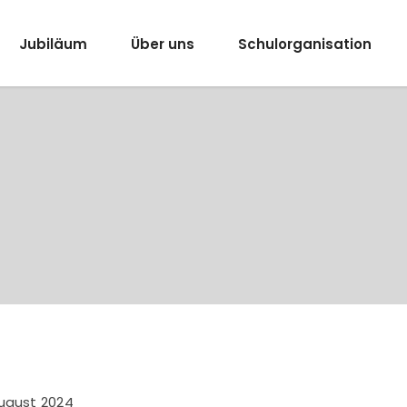
Jubiläum
Über uns
Schulorganisation
August 2024