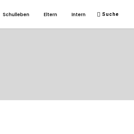
Schulleben
Eltern
Intern
Suche