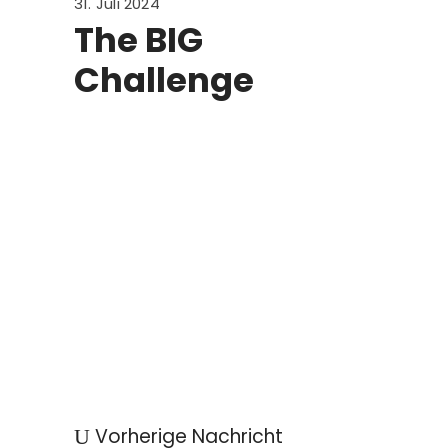
31. Juli 2024
The BIG
Challenge
Vorherige Nachricht