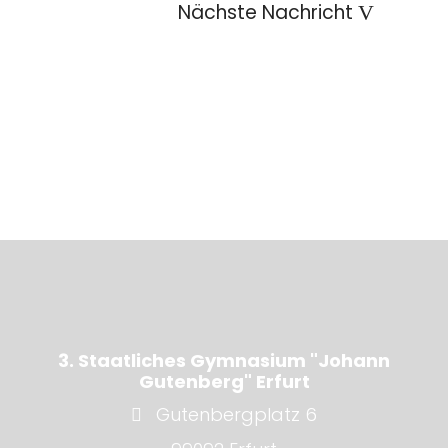
Nächste Nachricht
3. Staatliches Gymnasium "Johann
Gutenberg" Erfurt
Gutenbergplatz 6