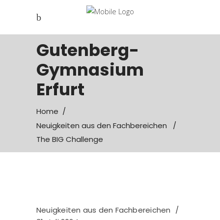
Gutenberg-
Gymnasium
Erfurt
Home
/
Neuigkeiten aus den Fachbereichen
/
The BIG Challenge
Neuigkeiten aus den Fachbereichen