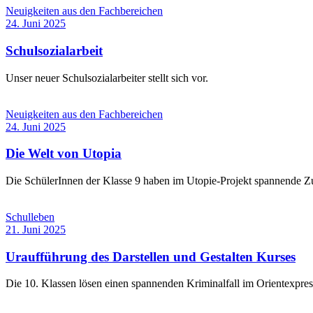
Neuigkeiten aus den Fachbereichen
24. Juni 2025
Schulsozialarbeit
Unser neuer Schulsozialarbeiter stellt sich vor.
Neuigkeiten aus den Fachbereichen
24. Juni 2025
Die Welt von Utopia
Die SchülerInnen der Klasse 9 haben im Utopie-Projekt spannende Zuk
Schulleben
21. Juni 2025
Uraufführung des Darstellen und Gestalten Kurses
Die 10. Klassen lösen einen spannenden Kriminalfall im Orientexpres