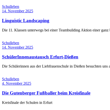
Schulleben
14. November 2025
Linguistic Landscaping
Die 11. Klassen unterwegs bei einer Teambuilding Aktion einer ganz 
Schulleben
14. November 2025
SchülerInnenaustausch Erfurt-Dießen
Die Schülerinnen aus der Liebfrauenschule in Dießen besuchten un
Schulleben
4. November 2025
Die Gutenberger Fußballer beim Kreisfinale
Kreisfinale der Schulen in Erfurt