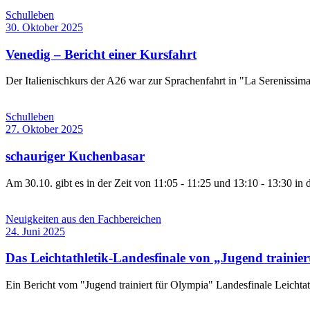
Schulleben
30. Oktober 2025
Venedig – Bericht einer Kursfahrt
Der Italienischkurs der A26 war zur Sprachenfahrt in "La Serenissima"
Schulleben
27. Oktober 2025
schauriger Kuchenbasar
Am 30.10. gibt es in der Zeit von 11:05 - 11:25 und 13:10 - 13:30 in
Neuigkeiten aus den Fachbereichen
24. Juni 2025
Das Leichtathletik-Landesfinale von „Jugend trainie
Ein Bericht vom "Jugend trainiert für Olympia" Landesfinale Leichtat