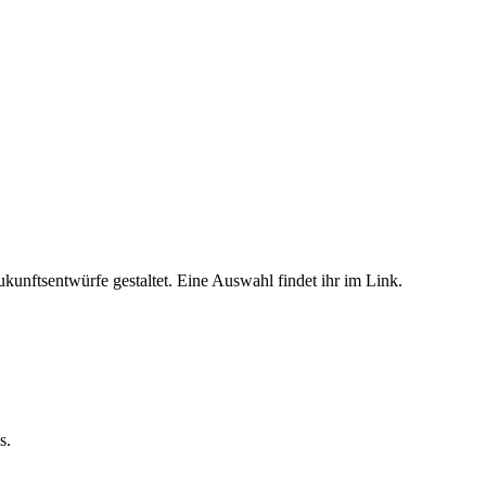
unftsentwürfe gestaltet. Eine Auswahl findet ihr im Link.
s.