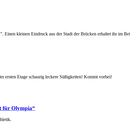
. Einen kleinen Eindruck aus der Stadt der Brücken erhaltet ihr im Bei
 der ersten Etage schaurig leckere Süßigkeiten! Kommt vorbei!
rt für Olympia“
hletik.