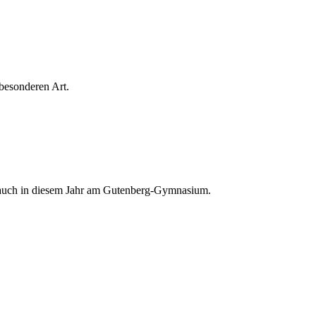
besonderen Art.
s auch in diesem Jahr am Gutenberg-Gymnasium.