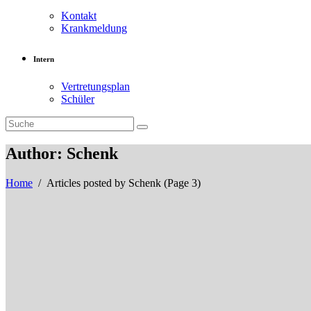
Kontakt
Krankmeldung
Intern
Vertretungsplan
Schüler
Author: Schenk
Home
/
Articles posted by Schenk
(Page 3)