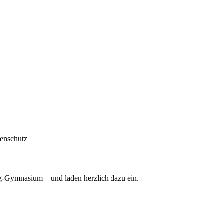
enschutz
g-Gymnasium – und laden herzlich dazu ein.