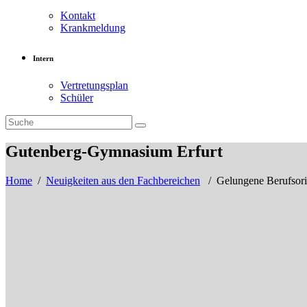
Kontakt
Krankmeldung
Intern
Vertretungsplan
Schüler
Gutenberg-Gymnasium Erfurt
Home
/
Neuigkeiten aus den Fachbereichen
/
Gelungene Berufsor