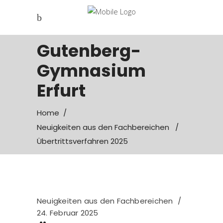
Gutenberg-
Gymnasium
Erfurt
Home
/
Neuigkeiten aus den Fachbereichen
/
Übertrittsverfahren 2025
Neuigkeiten aus den Fachbereichen
24. Februar 2025