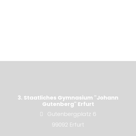
3. Staatliches Gymnasium "Johann
Gutenberg" Erfurt
Gutenbergplatz 6
99092 Erfurt