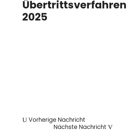
Übertrittsverfahren
2025
Vorherige Nachricht
Nächste Nachricht